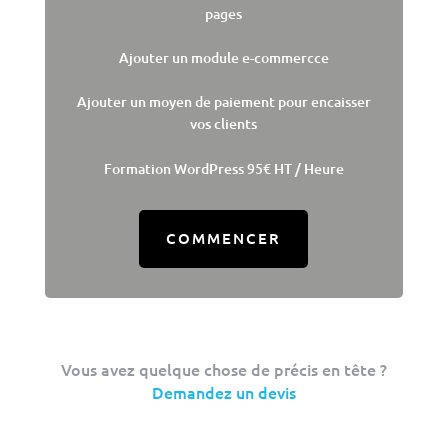
pages
Ajouter un module e-commercce
Ajouter un moyen de paiement pour encaisser
vos clients
Formation WordPress 95€ HT / Heure
COMMENCER
Vous avez quelque chose de précis en tête ?
Demandez un devis