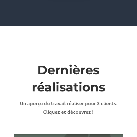
Dernières
réalisations
Un aperçu du travail réaliser pour 3 clients.
Cliquez et découvrez !