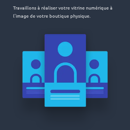
Travaillons à réaliser votre vitrine numérique à
l’image de votre boutique physique.