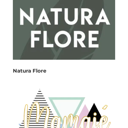
Natura Flore