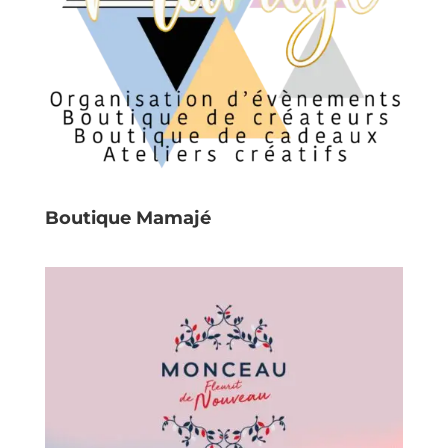
Boutique Mamajé