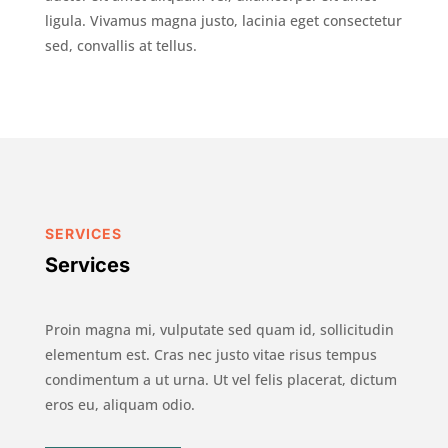
ligula. Vivamus magna justo, lacinia eget consectetur
sed, convallis at tellus.
SERVICES
Services
Proin magna mi, vulputate sed quam id, sollicitudin
elementum est. Cras nec justo vitae risus tempus
condimentum a ut urna. Ut vel felis placerat, dictum
eros eu, aliquam odio.