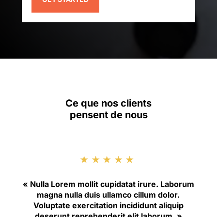
Ce que nos clients
pensent de nous
★★★★★
« Nulla Lorem mollit cupidatat irure. Laborum
magna nulla duis ullamco cillum dolor.
Voluptate exercitation incididunt aliquip
deserunt reprehenderit elit laborum. »