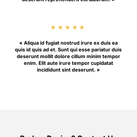
★★★★★
« Aliqua id fugiat nostrud irure ex duis ea
quis id quis ad et. Sunt qui esse pariatur duis
deserunt mollit dolore cillum minim tempor
enim. Elit aute irure tempor cupidatat
incididunt sint deserunt. »