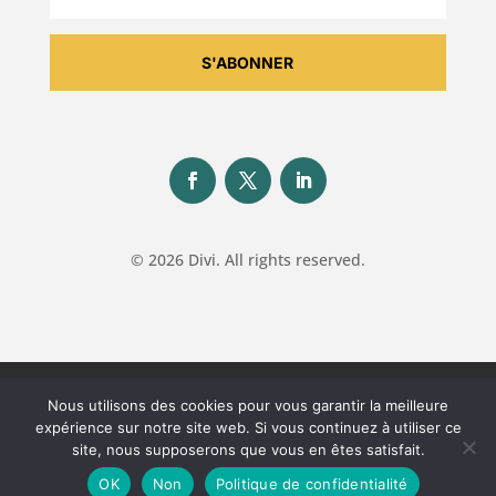
S'ABONNER
© 2026 Divi. All rights reserved.
Politique de confidentialité
Mentions légales
Nous utilisons des cookies pour vous garantir la meilleure
expérience sur notre site web. Si vous continuez à utiliser ce
site, nous supposerons que vous en êtes satisfait.
OK
Non
Politique de confidentialité
Conception et réalisation ACPPE