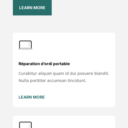
LEARN MORE
Réparation d’ordi portable
Curabitur aliquet quam id dui posuere blandit.
Nulla porttitor accumsan tincidunt.
LEARN MORE