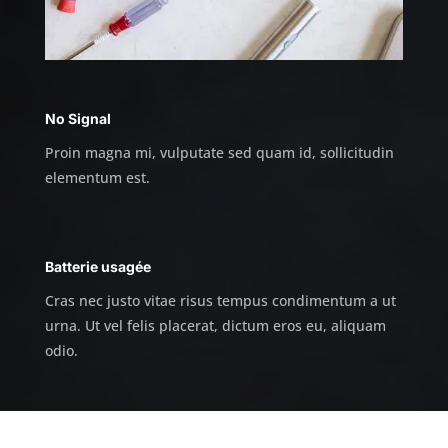
No Signal
Proin magna mi, vulputate sed quam id, sollicitudin
elementum est.
Batterie usagée
Cras nec justo vitae risus tempus condimentum a ut
urna. Ut vel felis placerat, dictum eros eu, aliquam
odio.