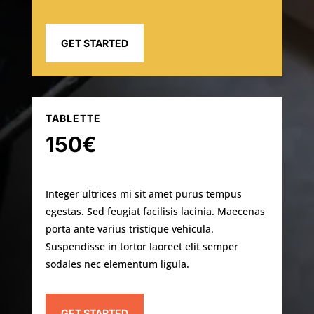
GET STARTED
TABLETTE
150€
Integer ultrices mi sit amet purus tempus
egestas. Sed feugiat facilisis lacinia. Maecenas
porta ante varius tristique vehicula.
Suspendisse in tortor laoreet elit semper
sodales nec elementum ligula.
GET STARTED