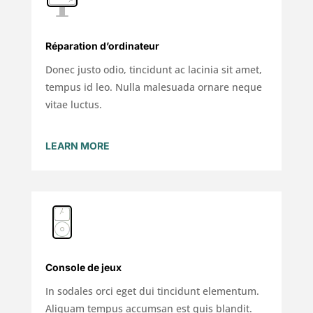
Réparation d’ordinateur
Donec justo odio, tincidunt ac lacinia sit amet,
tempus id leo. Nulla malesuada ornare neque
vitae luctus.
LEARN MORE
Console de jeux
In sodales orci eget dui tincidunt elementum.
Aliquam tempus accumsan est quis blandit.