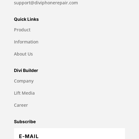
support@diviphonerepair.com
Quick Links
Product
Information
About Us
Divi Builder
Company
Lift Media
Career
Subscribe