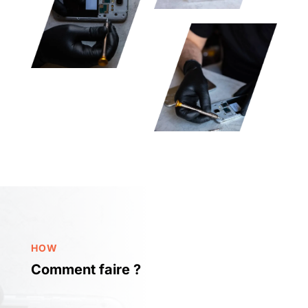
HOW
Comment faire ?