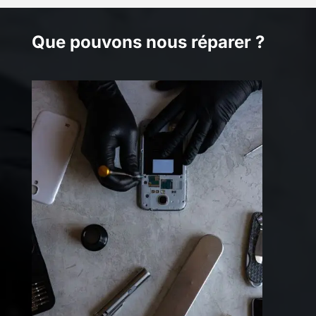
Que pouvons nous réparer ?