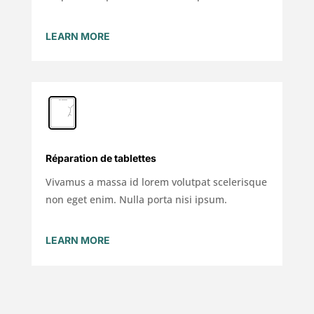
LEARN MORE
Réparation de tablettes
Vivamus a massa id lorem volutpat scelerisque
non eget enim. Nulla porta nisi ipsum.
LEARN MORE