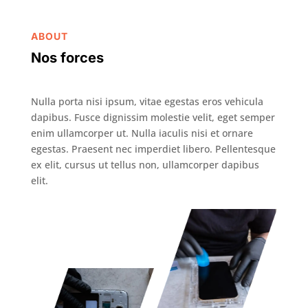
ABOUT
Nos forces
Nulla porta nisi ipsum, vitae egestas eros vehicula
dapibus. Fusce dignissim molestie velit, eget semper
enim ullamcorper ut. Nulla iaculis nisi et ornare
egestas. Praesent nec imperdiet libero. Pellentesque
ex elit, cursus ut tellus non, ullamcorper dapibus
elit.