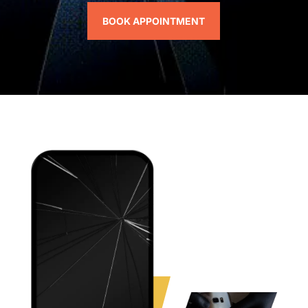
BOOK APPOINTMENT