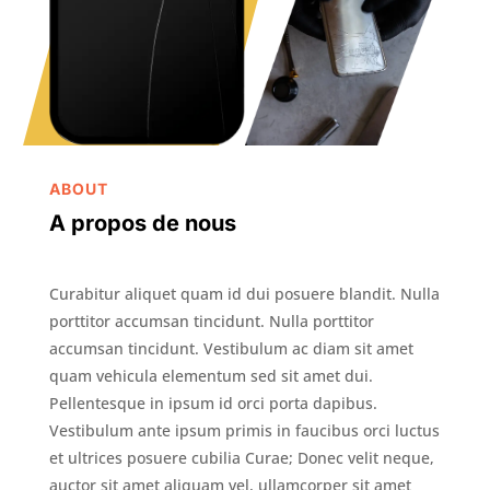
ABOUT
A propos de nous
Curabitur aliquet quam id dui posuere blandit. Nulla
porttitor accumsan tincidunt. Nulla porttitor
accumsan tincidunt. Vestibulum ac diam sit amet
quam vehicula elementum sed sit amet dui.
Pellentesque in ipsum id orci porta dapibus.
Vestibulum ante ipsum primis in faucibus orci luctus
et ultrices posuere cubilia Curae; Donec velit neque,
auctor sit amet aliquam vel, ullamcorper sit amet