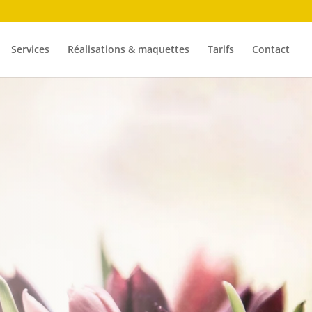
Services
Réalisations & maquettes
Tarifs
Contact