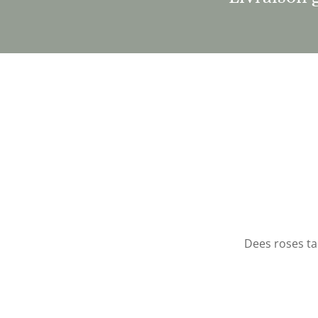
Dees roses ta