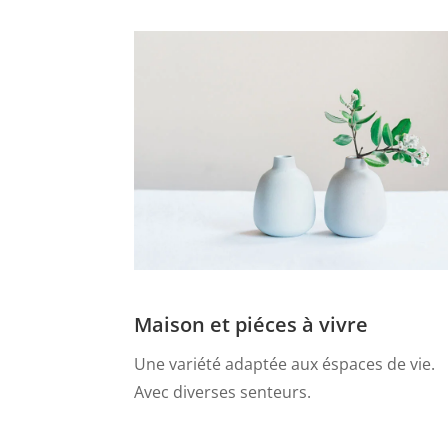
Maison et piéces à vivre
Une variété adaptée aux éspaces de vie.
Avec diverses senteurs.