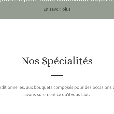
En savoir plus
Nos Spécialités
rditionnelles, aux bouquets composés pour des occasions 
avons sûrement ce qu’il vous faut.