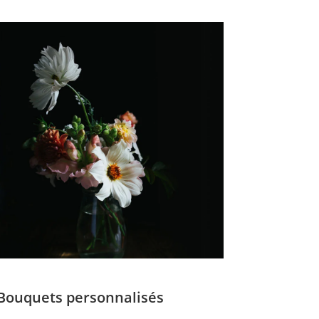
Bouquets personnalisés