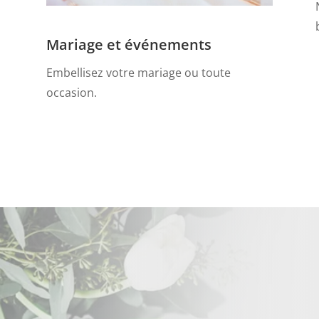
Mariage et événements
Embellisez votre mariage ou toute
occasion.