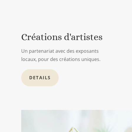
Créations d'artistes
Un partenariat avec des exposants
locaux, pour des créations uniques.
DETAILS