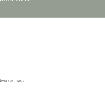
diverses, nous