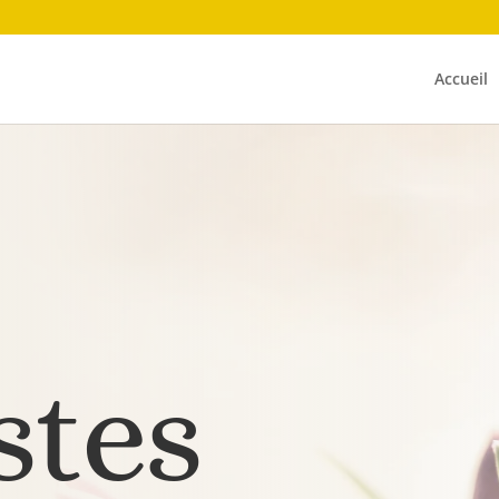
Accueil
stes