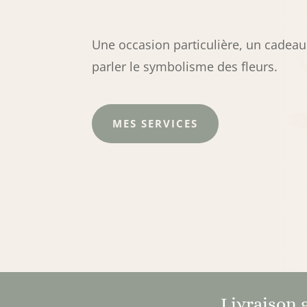
Une occasion particulière, un cadeau
parler le symbolisme des fleurs.
MES SERVICES
Livraison 