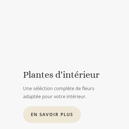
Plantes d'intérieur
Une séléction compléte de fleurs
adaptée pour votre intérieur.
EN SAVOIR PLUS