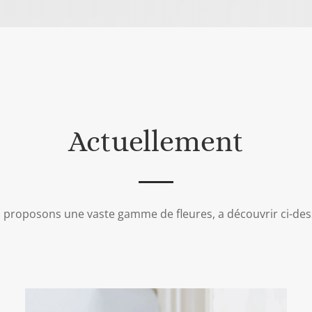
Actuellement
 proposons une vaste gamme de fleures, a découvrir ci-des